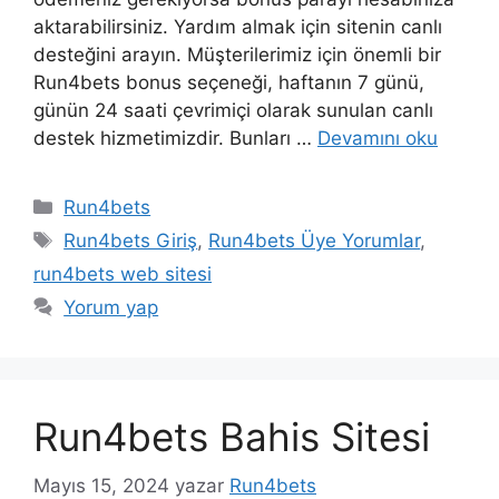
aktarabilirsiniz. Yardım almak için sitenin canlı
desteğini arayın. Müşterilerimiz için önemli bir
Run4bets bonus seçeneği, haftanın 7 günü,
günün 24 saati çevrimiçi olarak sunulan canlı
destek hizmetimizdir. Bunları …
Devamını oku
Kategoriler
Run4bets
Etiketler
Run4bets Giriş
,
Run4bets Üye Yorumlar
,
run4bets web sitesi
Yorum yap
Run4bets Bahis Sitesi
Mayıs 15, 2024
yazar
Run4bets