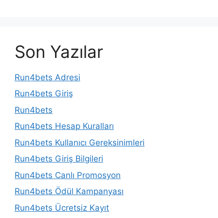
Son Yazılar
Run4bets Adresi
Run4bets Giriş
Run4bets
Run4bets Hesap Kuralları
Run4bets Kullanıcı Gereksinimleri
Run4bets Giriş Bilgileri
Run4bets Canlı Promosyon
Run4bets Ödül Kampanyası
Run4bets Ücretsiz Kayıt