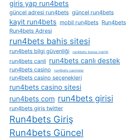
giris yap run4bets
güncel adresi run4bets
güncel run4bets
kayit run4bets
mobil run4bets
Run4bets
Run4bets Adresi
run4bets bahis sitesi
run4bets bilgi güvenliği
run4bets bonus i̇çeriği
run4bets canlı destek
run4bets canli
run4bets casino
run4bets casinolar
run4bets casino seçenekleri
run4bets casino sitesi
run4bets girisi
run4bets com
run4bets giris twitter
Run4bets Giriş
Run4bets Güncel