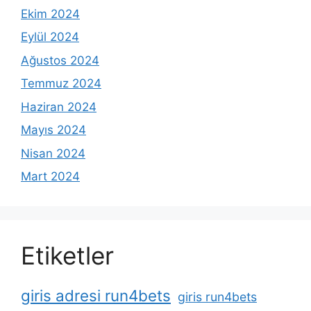
Ekim 2024
Eylül 2024
Ağustos 2024
Temmuz 2024
Haziran 2024
Mayıs 2024
Nisan 2024
Mart 2024
Etiketler
giris adresi run4bets
giris run4bets