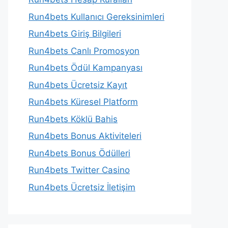
Run4bets Kullanıcı Gereksinimleri
Run4bets Giriş Bilgileri
Run4bets Canlı Promosyon
Run4bets Ödül Kampanyası
Run4bets Ücretsiz Kayıt
Run4bets Küresel Platform
Run4bets Köklü Bahis
Run4bets Bonus Aktiviteleri
Run4bets Bonus Ödülleri
Run4bets Twitter Casino
Run4bets Ücretsiz İletişim