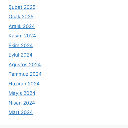
Şubat 2025
Ocak 2025
Aralık 2024
Kasım 2024
Ekim 2024
Eylül 2024
Ağustos 2024
Temmuz 2024
Haziran 2024
Mayıs 2024
Nisan 2024
Mart 2024