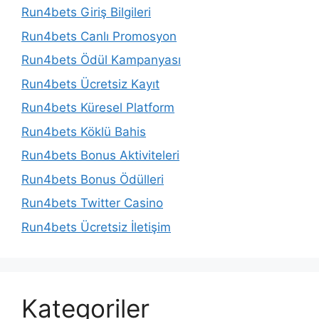
Run4bets Giriş Bilgileri
Run4bets Canlı Promosyon
Run4bets Ödül Kampanyası
Run4bets Ücretsiz Kayıt
Run4bets Küresel Platform
Run4bets Köklü Bahis
Run4bets Bonus Aktiviteleri
Run4bets Bonus Ödülleri
Run4bets Twitter Casino
Run4bets Ücretsiz İletişim
Kategoriler