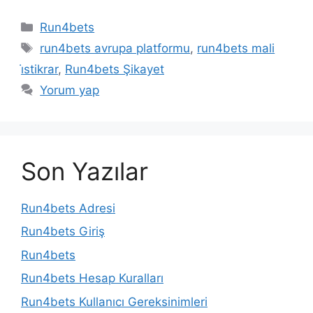
Kategoriler
Run4bets
Etiketler
run4bets avrupa platformu
,
run4bets mali
i̇stikrar
,
Run4bets Şikayet
Yorum yap
Son Yazılar
Run4bets Adresi
Run4bets Giriş
Run4bets
Run4bets Hesap Kuralları
Run4bets Kullanıcı Gereksinimleri