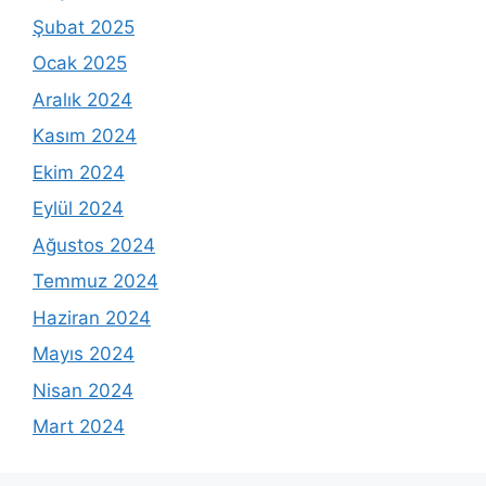
Şubat 2025
Ocak 2025
Aralık 2024
Kasım 2024
Ekim 2024
Eylül 2024
Ağustos 2024
Temmuz 2024
Haziran 2024
Mayıs 2024
Nisan 2024
Mart 2024