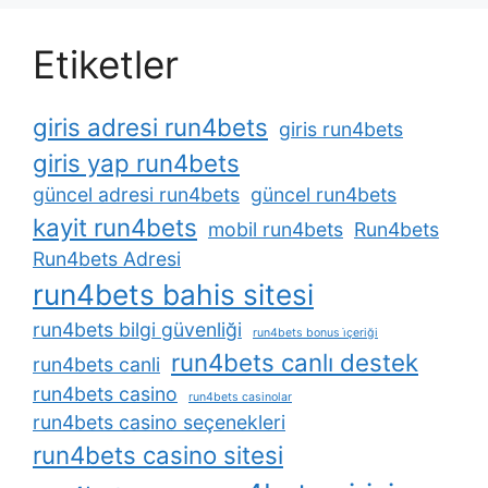
Etiketler
giris adresi run4bets
giris run4bets
giris yap run4bets
güncel adresi run4bets
güncel run4bets
kayit run4bets
mobil run4bets
Run4bets
Run4bets Adresi
run4bets bahis sitesi
run4bets bilgi güvenliği
run4bets bonus i̇çeriği
run4bets canlı destek
run4bets canli
run4bets casino
run4bets casinolar
run4bets casino seçenekleri
run4bets casino sitesi