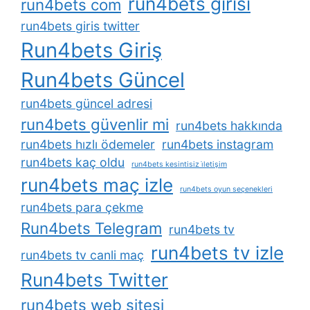
run4bets girisi
run4bets com
run4bets giris twitter
Run4bets Giriş
Run4bets Güncel
run4bets güncel adresi
run4bets güvenlir mi
run4bets hakkında
run4bets hızlı ödemeler
run4bets instagram
run4bets kaç oldu
run4bets kesintisiz i̇letişim
run4bets maç izle
run4bets oyun seçenekleri
run4bets para çekme
Run4bets Telegram
run4bets tv
run4bets tv izle
run4bets tv canli maç
Run4bets Twitter
run4bets web sitesi