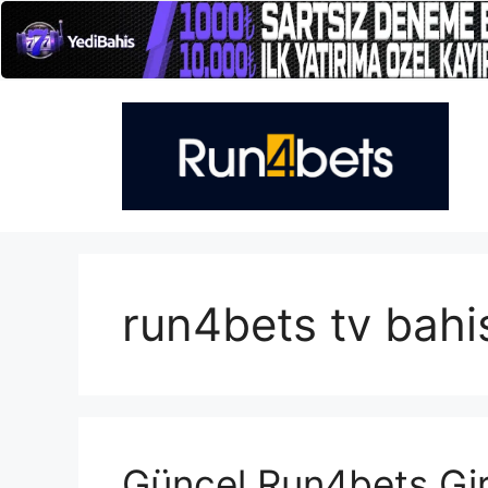
İçeriğe
atla
run4bets tv bahis
Güncel Run4bets Gir