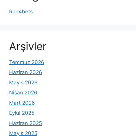
Run4bets
Arşivler
Temmuz 2026
Haziran 2026
Mayıs 2026
Nisan 2026
Mart 2026
Eylül 2025
Haziran 2025
Mayıs 2025