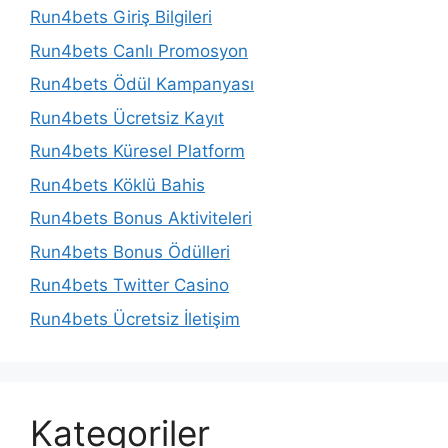
Run4bets Giriş Bilgileri
Run4bets Canlı Promosyon
Run4bets Ödül Kampanyası
Run4bets Ücretsiz Kayıt
Run4bets Küresel Platform
Run4bets Köklü Bahis
Run4bets Bonus Aktiviteleri
Run4bets Bonus Ödülleri
Run4bets Twitter Casino
Run4bets Ücretsiz İletişim
Kategoriler