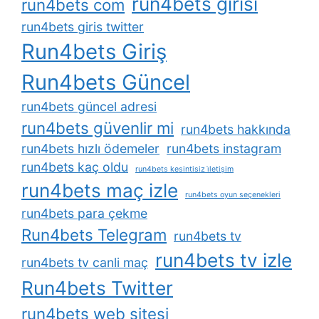
run4bets girisi
run4bets com
run4bets giris twitter
Run4bets Giriş
Run4bets Güncel
run4bets güncel adresi
run4bets güvenlir mi
run4bets hakkında
run4bets hızlı ödemeler
run4bets instagram
run4bets kaç oldu
run4bets kesintisiz i̇letişim
run4bets maç izle
run4bets oyun seçenekleri
run4bets para çekme
Run4bets Telegram
run4bets tv
run4bets tv izle
run4bets tv canli maç
Run4bets Twitter
run4bets web sitesi