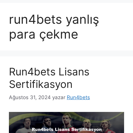
run4bets yanlış
para çekme
Run4bets Lisans
Sertifikasyon
Ağustos 31, 2024
yazar
Run4bets