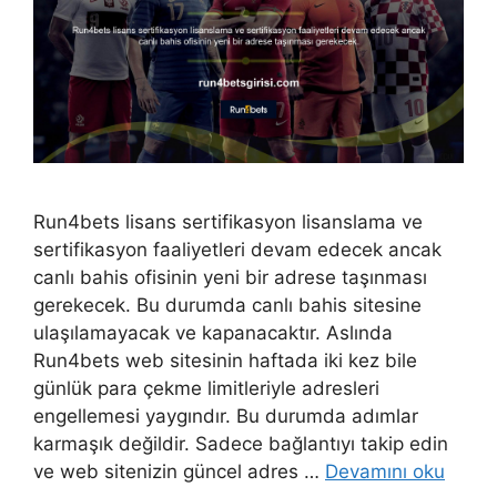
Run4bets lisans sertifikasyon lisanslama ve
sertifikasyon faaliyetleri devam edecek ancak
canlı bahis ofisinin yeni bir adrese taşınması
gerekecek. Bu durumda canlı bahis sitesine
ulaşılamayacak ve kapanacaktır. Aslında
Run4bets web sitesinin haftada iki kez bile
günlük para çekme limitleriyle adresleri
engellemesi yaygındır. Bu durumda adımlar
karmaşık değildir. Sadece bağlantıyı takip edin
ve web sitenizin güncel adres …
Devamını oku