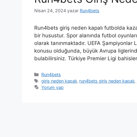
Nisan 24, 2024
yazar
Run4bets
Run4bets giriş neden kapalı futbolda kaza
bir husustur. Spor alanında futbol oyunla
olarak tanınmaktadır. UEFA Şampiyonlar Lig
konusu olduğunda, büyük Avrupa liglerinde
bulabilirsiniz. Türkiye Premier Ligi bahisl
Kategoriler
Run4bets
Etiketler
giriş neden kapalı
,
run4bets giriş neden kapalı
,
Yorum yap