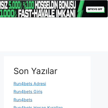
Son Yazılar
Run4bets Adresi
Run4bets Giriş
Run4bets
Run4bets Hesap Kuralları