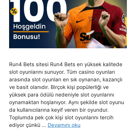
Run4 Bets sitesi Run4 Bets en yüksek kalitede
slot oyunlarını sunuyor. Tüm casino oyunları
arasında slot oyunları en sık oynanan, kazançlı
ve basit olanıdır. Birçok kişi popülerliği ve
yüksek para ödülü nedeniyle slot oyunlarını
oynamaktan hoşlanıyor. Aynı şekilde slot oyunu
da kullanıcılarına keyif veren bir oyundur.
Toplumda pek çok kişi slot oyunlarını tercih
ediyor çünkü …
Devamını oku