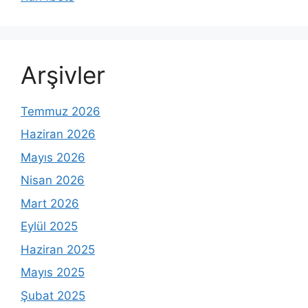
Arşivler
Temmuz 2026
Haziran 2026
Mayıs 2026
Nisan 2026
Mart 2026
Eylül 2025
Haziran 2025
Mayıs 2025
Şubat 2025