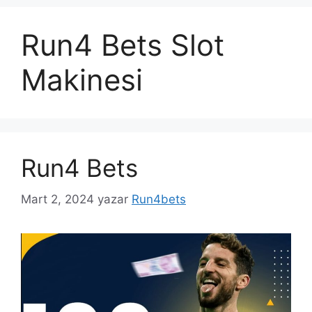
Run4 Bets Slot
Makinesi
Run4 Bets
Mart 2, 2024
yazar
Run4bets