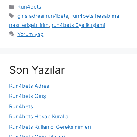
Kategoriler
Run4bets
Etiketler
giris adresi run4bets
,
run4bets hesabıma
nasıl erişebilirim
,
run4bets üyelik i̇şlemi
Yorum yap
Son Yazılar
Run4bets Adresi
Run4bets Giriş
Run4bets
Run4bets Hesap Kuralları
Run4bets Kullanıcı Gereksinimleri