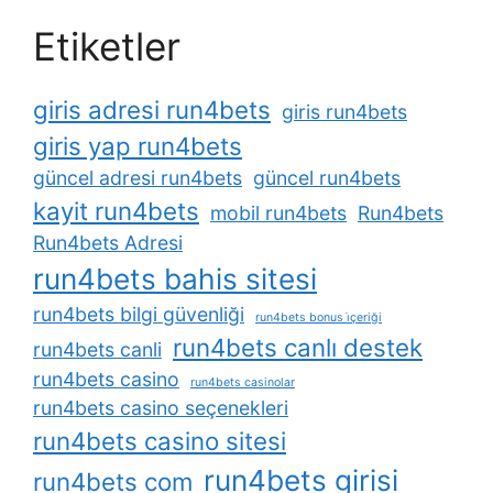
Etiketler
giris adresi run4bets
giris run4bets
giris yap run4bets
güncel adresi run4bets
güncel run4bets
kayit run4bets
mobil run4bets
Run4bets
Run4bets Adresi
run4bets bahis sitesi
run4bets bilgi güvenliği
run4bets bonus i̇çeriği
run4bets canlı destek
run4bets canli
run4bets casino
run4bets casinolar
run4bets casino seçenekleri
run4bets casino sitesi
run4bets girisi
run4bets com