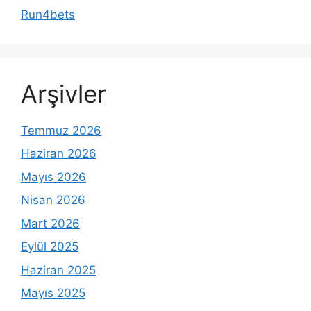
Run4bets
Arşivler
Temmuz 2026
Haziran 2026
Mayıs 2026
Nisan 2026
Mart 2026
Eylül 2025
Haziran 2025
Mayıs 2025