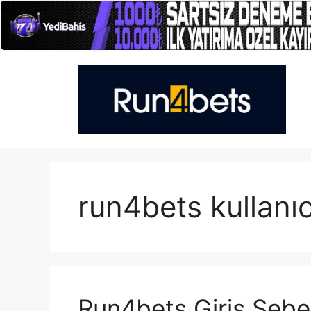
İçeriğe
atla
run4bets kullanıcı
Run4bets Giriş Sebe