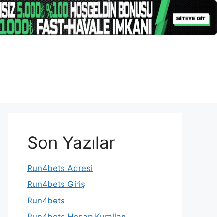
Son Yazılar
Run4bets Adresi
Run4bets Giriş
Run4bets
Run4bets Hesap Kuralları