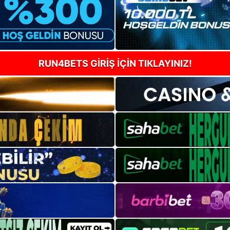
RUN4BETS GİRİŞ İÇİN TIKLAYINIZ!