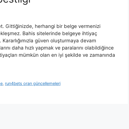
. Gittiğinizde, herhangi bir belge vermenizi
ekleşmez. Bahis sitelerinde belgeye ihtiyaç
z. Kararlığımızla güven oluşturmaya devam
arını daha hızlı yapmak ve paralarını olabildiğince
tiyaçları mümkün olan en iyi şekilde ve zamanında
me
,
run4bets oran güncellemeleri