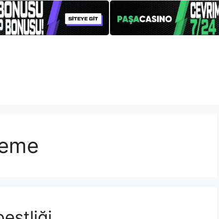
leme
estliği