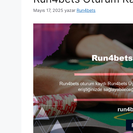
Mayıs 17, 2025
yazar
Run4bets