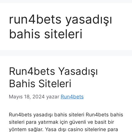
run4bets yasadışı
bahis siteleri
Run4bets Yasadışı
Bahis Siteleri
Mayıs 18, 2024
yazar
Run4bets
Run4bets yasadışı bahis siteleri Run4bets bahis
siteleri para yatırmak için güvenli ve basit bir
yöntem sağlar. Yasa dışı casino sitelerine para