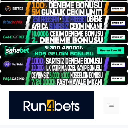
İçeriğe
atla
Menü