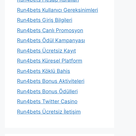
Run4bets Kullanıcı Gereksinimleri
Run4bets Giriş Bilgileri
Run4bets Canlı Promosyon
Run4bets Ödül Kampanyası
Run4bets Ücretsiz Kayıt
Run4bets Küresel Platform
Run4bets Köklü Bahis
Run4bets Bonus Aktiviteleri
Run4bets Bonus Ödülleri
Run4bets Twitter Casino
Run4bets Ücretsiz İletişim