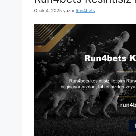
Ocak 4, 2025
yazar
Run4bets