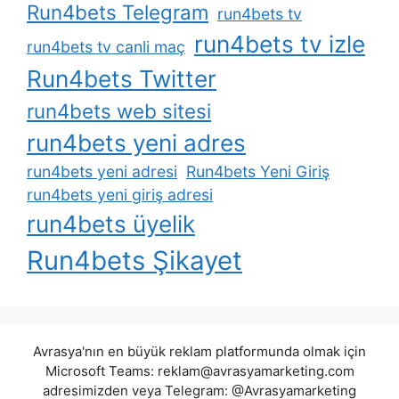
Run4bets Telegram
run4bets tv
run4bets tv izle
run4bets tv canli maç
Run4bets Twitter
run4bets web sitesi
run4bets yeni adres
run4bets yeni adresi
Run4bets Yeni Giriş
run4bets yeni giriş adresi
run4bets üyelik
Run4bets Şikayet
Avrasya'nın en büyük reklam platformunda olmak için
Microsoft Teams:
reklam@avrasyamarketing.com
adresimizden veya Telegram: @Avrasyamarketing