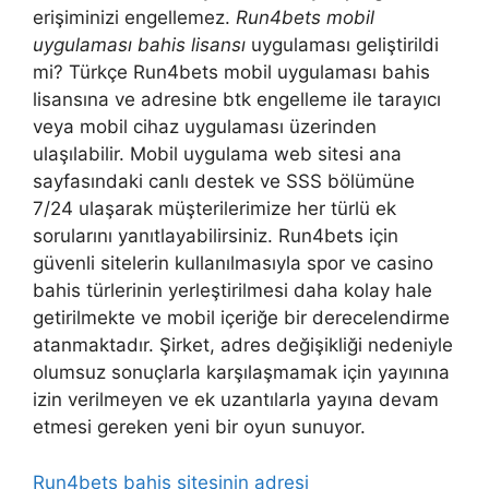
erişiminizi engellemez.
Run4bets mobil
uygulaması bahis lisansı
uygulaması geliştirildi
mi? Türkçe Run4bets mobil uygulaması bahis
lisansına ve adresine btk engelleme ile tarayıcı
veya mobil cihaz uygulaması üzerinden
ulaşılabilir. Mobil uygulama web sitesi ana
sayfasındaki canlı destek ve SSS bölümüne
7/24 ulaşarak müşterilerimize her türlü ek
sorularını yanıtlayabilirsiniz. Run4bets için
güvenli sitelerin kullanılmasıyla spor ve casino
bahis türlerinin yerleştirilmesi daha kolay hale
getirilmekte ve mobil içeriğe bir derecelendirme
atanmaktadır. Şirket, adres değişikliği nedeniyle
olumsuz sonuçlarla karşılaşmamak için yayınına
izin verilmeyen ve ek uzantılarla yayına devam
etmesi gereken yeni bir oyun sunuyor.
Run4bets bahis sitesinin adresi