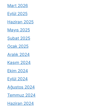
Mart 2026
Eylül 2025
Haziran 2025
Mayıs 2025
Şubat 2025
Ocak 2025
Aralık 2024
Kasım 2024
Ekim 2024
Eylül 2024
Ağustos 2024
Temmuz 2024
Haziran 2024