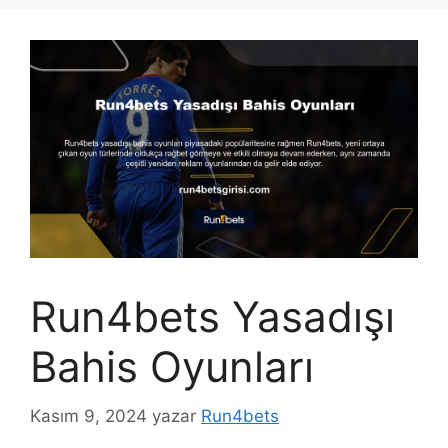
Run4bets Yasadışı
Bahis Oyunları
Kasım 9, 2024
yazar
Run4bets