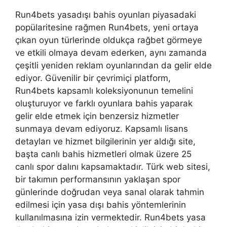
Run4bets yasadışı bahis oyunları piyasadaki
popülaritesine rağmen Run4bets, yeni ortaya
çıkan oyun türlerinde oldukça rağbet görmeye
ve etkili olmaya devam ederken, aynı zamanda
çeşitli yeniden reklam oyunlarından da gelir elde
ediyor. Güvenilir bir çevrimiçi platform,
Run4bets kapsamlı koleksiyonunun temelini
oluşturuyor ve farklı oyunlara bahis yaparak
gelir elde etmek için benzersiz hizmetler
sunmaya devam ediyoruz. Kapsamlı lisans
detayları ve hizmet bilgilerinin yer aldığı site,
başta canlı bahis hizmetleri olmak üzere 25
canlı spor dalını kapsamaktadır. Türk web sitesi,
bir takımın performansının yaklaşan spor
günlerinde doğrudan veya sanal olarak tahmin
edilmesi için yasa dışı bahis yöntemlerinin
kullanılmasına izin vermektedir. Run4bets yasa