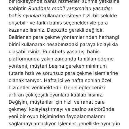
bir lokasyonda bahis hizmetleri sunma yetkisine
sahiptir.
Run4bets mobil yarışmaları yasadışı
bahis oyunları
kullanarak siteye hızlı bir şekilde
erişebilir ve farklı bahis seçenekleriyle para
kazanabilirsiniz. Depozito gerekli değildir.
Belirlenen para çekme yöntemlerinden herhangi
birini kullanarak hesabınızdaki paraya kolaylıkla
ulaşabilirsiniz. Run4bets yasadışı bahis
platformunda yakın zamanda tanıtılan ödeme
yöntemi, müşteri başına gereken minimum
tutarla hızlı ve sorunsuz para çekme işlemlerine
olanak tanıyor. Hafta içi ve hafta sonları özel
hizmetler verilmektedir. Genel eğlencenizi
artıran çok çeşitli oyunlara katılabilirsiniz.
Değişim, müşteriler için hızlı ve rahat para
çekmeyi kolaylaştırmayı ve casino sektöründe
yeni bir oyun biçiminden faydalanmalarını
sağlamayı amaçlıyor. İşlemler genellikle aynı gün