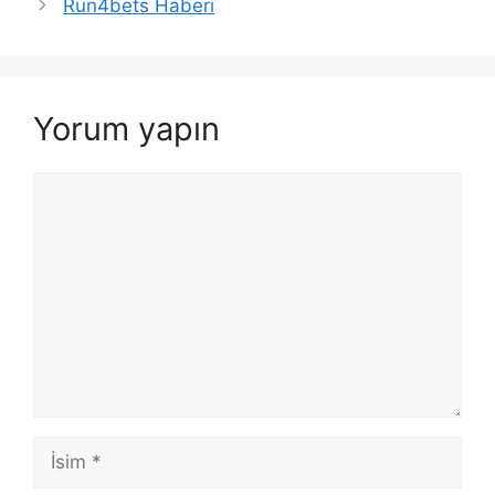
Run4bets Haberi
Yorum yapın
Yorum
İsim