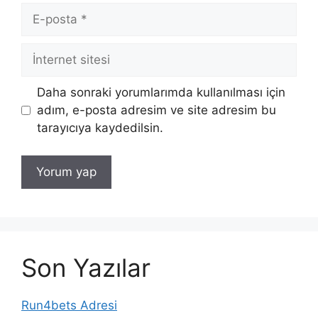
E-
posta
İnternet
sitesi
Daha sonraki yorumlarımda kullanılması için
adım, e-posta adresim ve site adresim bu
tarayıcıya kaydedilsin.
Son Yazılar
Run4bets Adresi