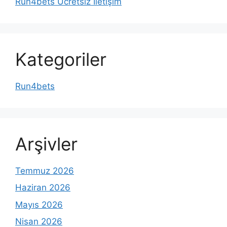
Run4bets Ücretsiz İletişim
Kategoriler
Run4bets
Arşivler
Temmuz 2026
Haziran 2026
Mayıs 2026
Nisan 2026