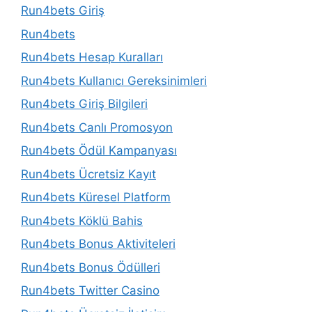
Run4bets Giriş
Run4bets
Run4bets Hesap Kuralları
Run4bets Kullanıcı Gereksinimleri
Run4bets Giriş Bilgileri
Run4bets Canlı Promosyon
Run4bets Ödül Kampanyası
Run4bets Ücretsiz Kayıt
Run4bets Küresel Platform
Run4bets Köklü Bahis
Run4bets Bonus Aktiviteleri
Run4bets Bonus Ödülleri
Run4bets Twitter Casino