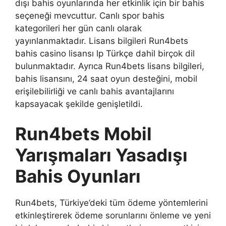
dışı bahis oyunlarında her etkinlik için bir bahis
seçeneği mevcuttur. Canlı spor bahis
kategorileri her gün canlı olarak
yayınlanmaktadır. Lisans bilgileri Run4bets
bahis casino lisansı lp Türkçe dahil birçok dil
bulunmaktadır. Ayrıca Run4bets lisans bilgileri,
bahis lisansını, 24 saat oyun desteğini, mobil
erişilebilirliği ve canlı bahis avantajlarını
kapsayacak şekilde genişletildi.
Run4bets Mobil
Yarışmaları Yasadışı
Bahis Oyunları
Run4bets, Türkiye’deki tüm ödeme yöntemlerini
etkinleştirerek ödeme sorunlarını önleme ve yeni