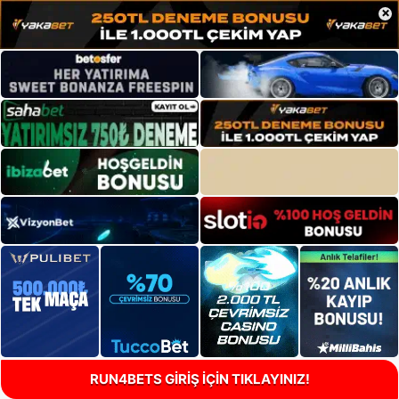
×
RUN4BETS GİRİŞ İÇİN TIKLAYINIZ!