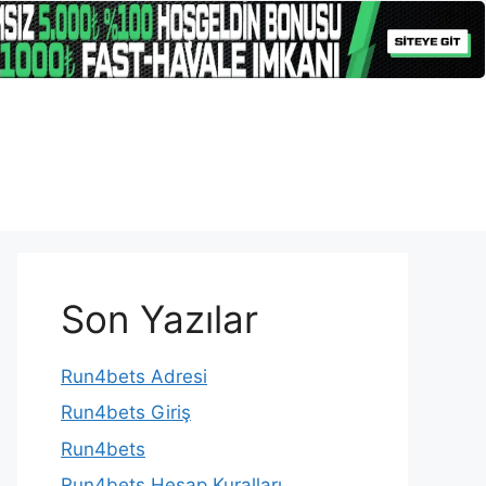
Son Yazılar
Run4bets Adresi
Run4bets Giriş
Run4bets
Run4bets Hesap Kuralları