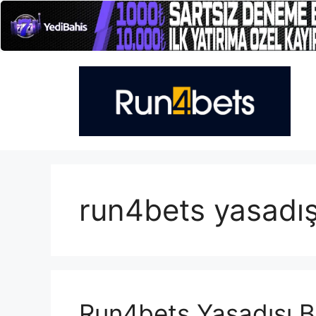
İçeriğe
atla
run4bets yasadış
Run4bets Yasadışı B