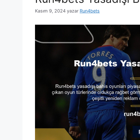
Kasım 9, 2024
yazar
Run4bets