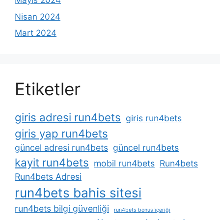
Mayıs 2024
Nisan 2024
Mart 2024
Etiketler
giris adresi run4bets
giris run4bets
giris yap run4bets
güncel adresi run4bets
güncel run4bets
kayit run4bets
mobil run4bets
Run4bets
Run4bets Adresi
run4bets bahis sitesi
run4bets bilgi güvenliği
run4bets bonus i̇çeriği