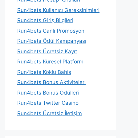
Run4bets Kullanıcı Gereksinimleri
Run4bets Giriş Bilgileri
Run4bets Canlı Promosyon
Run4bets Ödül Kampanyası
Run4bets Ücretsiz Kayıt
Run4bets Küresel Platform
Run4bets Köklü Bahis
Run4bets Bonus Aktiviteleri
Run4bets Bonus Ödülleri
Run4bets Twitter Casino
Run4bets Ücretsiz İletişim