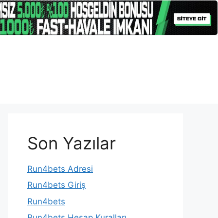
Son Yazılar
Run4bets Adresi
Run4bets Giriş
Run4bets
Run4bets Hesap Kuralları