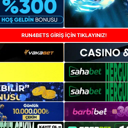
RUN4BETS GİRİŞ İÇİN TIKLAYINIZ!